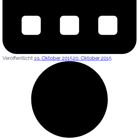
Veröffentlicht
19. Oktober 2015
20. Oktober 2015